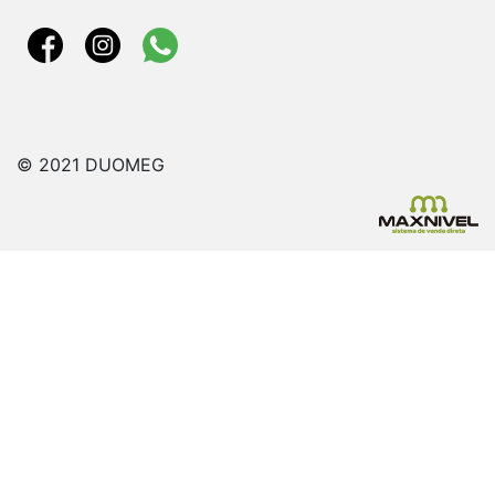
© 2021 DUOMEG