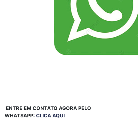
ENTRE EM CONTATO AGORA PELO
WHATSAPP:
CLICA AQUI