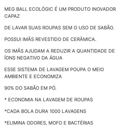
MEG BALL ECOLÓGIC É UM PRODUTO INOVADOR
CAPAZ
DE LAVAR SUAS ROUPAS SEM O USO DE SABÃO.
POSSUI IMÂS REVESTIDO DE CERÂMICA.
OS IMÂS AJUDAM A REDUZIR A QUANTIDADE DE
ÍONS NEGATIVO DA ÁGUA
ESSE SISTEMA DE LAVAGEM POUPA O MEIO
AMBIENTE E ECONOMIZA
90% DO SABÃO EM PÓ.
* ECONOMIA NA LAVAGEM DE ROUPAS
*CADA BOLA DURA 1000 LAVAGENS
*ELIMINA ODORES, MOFO E BACTÉRIAS