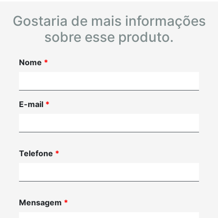
Gostaria de mais informações
sobre esse produto.
Nome
*
E-mail
*
Telefone
*
Mensagem
*