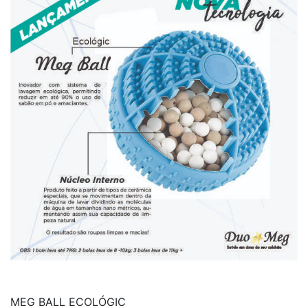
MEG BALL ECOLÓGIC