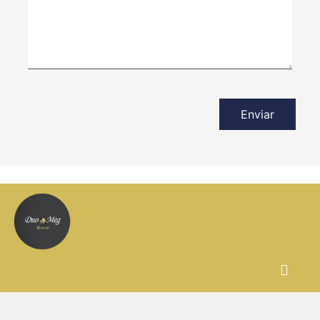
Enviar